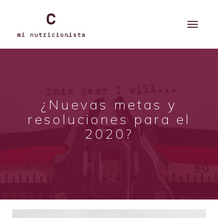
¿Nuevas metas y
resoluciones para el
2020?