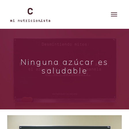
Ninguna azúcar es
saludable