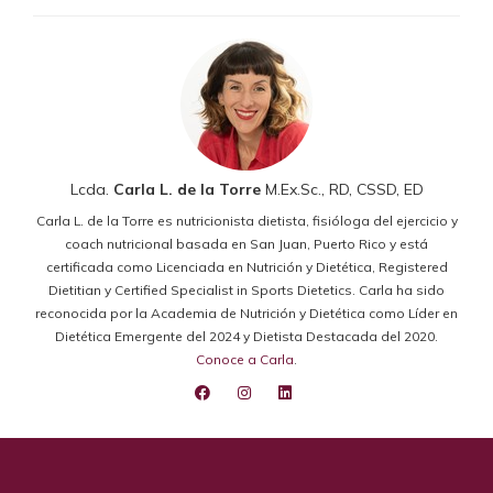
Lcda.
Carla L. de la Torre
M.Ex.Sc., RD, CSSD, ED
Carla L. de la Torre es nutricionista dietista, fisióloga del ejercicio y
coach nutricional basada en San Juan, Puerto Rico y está
certificada como Licenciada en Nutrición y Dietética, Registered
Dietitian y Certified Specialist in Sports Dietetics. Carla ha sido
reconocida por la Academia de Nutrición y Dietética como Líder en
Dietética Emergente del 2024 y Dietista Destacada del 2020.
Conoce a Carla
.