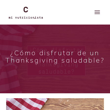
¿Cómo disfrutar de un
Thanksgiving saludable?