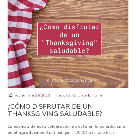
noviembre 26 2020
por:
Carla L. de la Torre
¿CÓMO DISFRUTAR DE UN
THANKSGIVING SALUDABLE?
La esencia de esta celebración no está en la comida, sino
en el agradecimiento.
Y aunque el 2020 ha estado bien