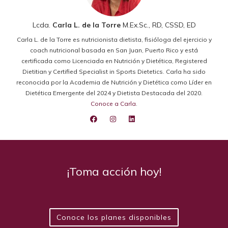
Lcda.
Carla L. de la Torre
M.Ex.Sc., RD, CSSD, ED
Carla L. de la Torre es nutricionista dietista, fisióloga del ejercicio y
coach nutricional basada en San Juan, Puerto Rico y está
certificada como Licenciada en Nutrición y Dietética, Registered
Dietitian y Certified Specialist in Sports Dietetics. Carla ha sido
reconocida por la Academia de Nutrición y Dietética como Líder en
Dietética Emergente del 2024 y Dietista Destacada del 2020.
Conoce a Carla
.
¡Toma acción hoy!
Conoce los planes disponibles