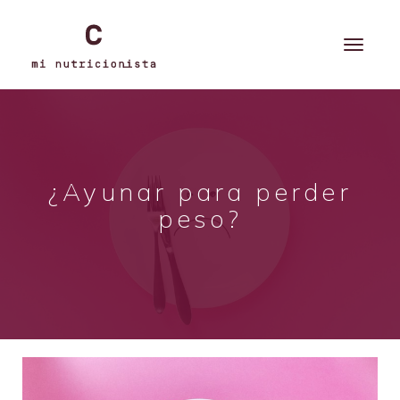
¿Ayunar para perder
peso?