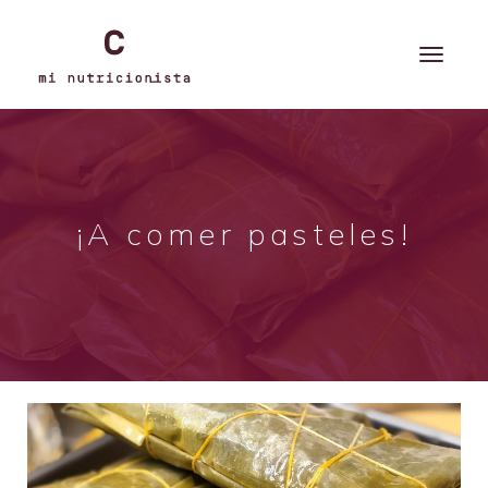
¡A comer pasteles!