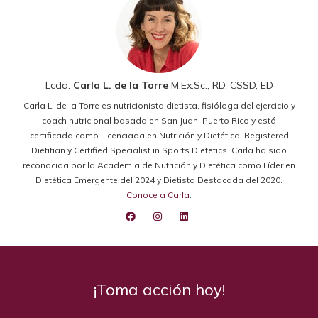
Lcda.
Carla L. de la Torre
M.Ex.Sc., RD, CSSD, ED
Carla L. de la Torre es nutricionista dietista, fisióloga del ejercicio y
coach nutricional basada en San Juan, Puerto Rico y está
certificada como Licenciada en Nutrición y Dietética, Registered
Dietitian y Certified Specialist in Sports Dietetics. Carla ha sido
reconocida por la Academia de Nutrición y Dietética como Líder en
Dietética Emergente del 2024 y Dietista Destacada del 2020.
Conoce a Carla
.
¡Toma acción hoy!