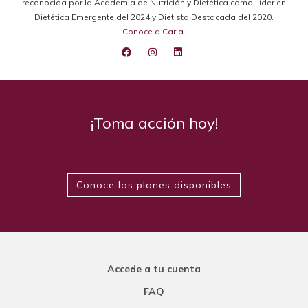
reconocida por la Academia de Nutrición y Dietética como Líder en
Dietética Emergente del 2024 y Dietista Destacada del 2020.
Conoce a Carla
.
¡Toma acción hoy!
Conoce los planes disponibles
Accede a tu cuenta
FAQ