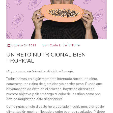
agosto 24 2019
por:
Carla L. de la Torre
UN RETO NUTRICIONAL BIEN
TROPICAL
Un programa de bienestar dirigido a la mujer
Todas hemos en algún momento intentado hacer una dieta,
comenzar una rutina de ejercicios y/o perder peso. Puede que
hayamos tenido éxito en el proceso, hayamos alcanzado
nuestro objetivo y sin embargo al cabo de los años como por
arte de magia todo esto desaparece.
Como nutricionista dietista he elaborado muchísimos planes de
alimentación que han llevado a cabo buenos resultados. Y debo