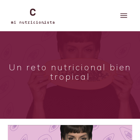
Un reto nutricional bien
tropical