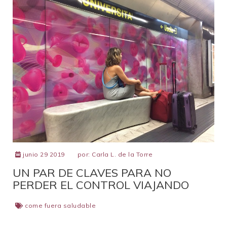
junio 29 2019
por:
Carla L. de la Torre
UN PAR DE CLAVES PARA NO
PERDER EL CONTROL VIAJANDO
come fuera saludable