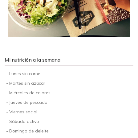
Mi nutrición a la semana
-
Lunes sin carne
-
Martes sin azúcar
-
Miércoles de colores
-
Jueves de pescado
-
Viernes social
-
Sábado activo
-
Domingo de deleite