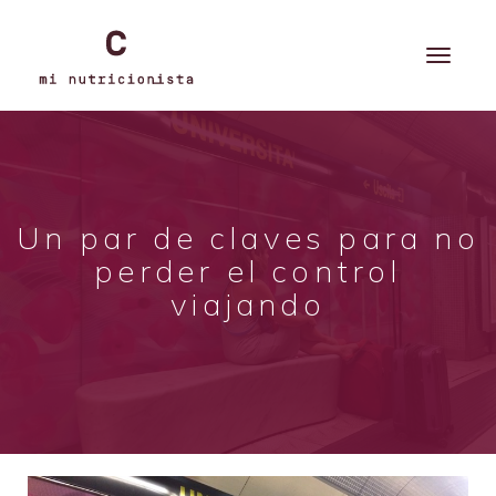
Un par de claves para no
perder el control
viajando