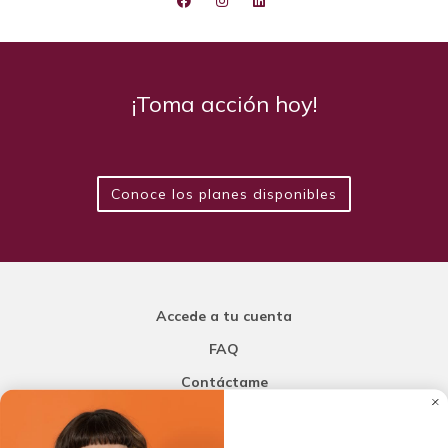
¡Toma acción hoy!
Conoce los planes disponibles
Accede a tu cuenta
FAQ
Contáctame
Carla Mi Nutricionista