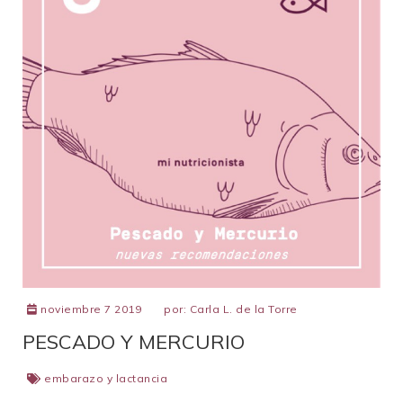
noviembre 7 2019
por:
Carla L. de la Torre
PESCADO Y MERCURIO
embarazo y lactancia