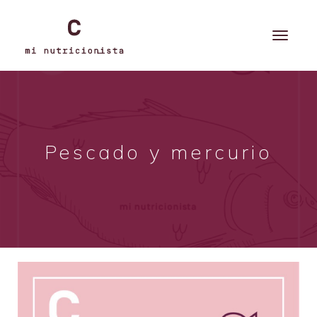
Pescado y mercurio