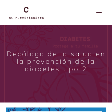
Decálogo de la salud en
la prevención de la
diabetes tipo 2