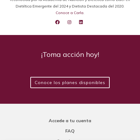
Dietética Emergente del 2024 y Dietista Destacada del 2020.
Conoce a Carla
.
¡Toma acción hoy!
Conoce los planes disponibles
Accede a tu cuenta
FAQ