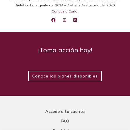
Dietética Emergente del 2024 y Dietista Destacada del 2020.
Conoce a Carla
.
¡Toma acción hoy!
Conoce los planes disponibles
Accede a tu cuenta
FAQ