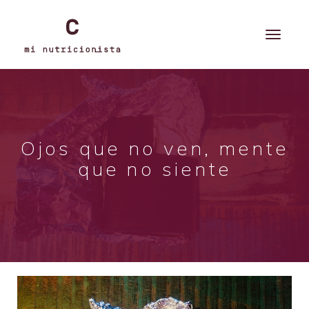
Ojos que no ven, mente
que no siente