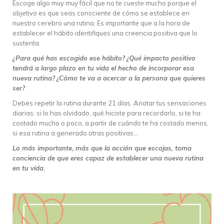
Escoge algo muy muy fácil que no te cueste mucho porque el
objetivo es que seas consciente de cómo se establece en
nuestro cerebro una rutina. Es importante que a la hora de
establecer el hábito identifiques una creencia positiva que lo
sustenta.
¿Para qué has escogido ese hábito?
¿Qué impacto positivo
tendrá a largo plazo en tu vida el hecho de incorporar esa
nueva rutina?
¿Cómo te va a acercar a la persona que quieres
ser?
Debes repetir la rutina durante 21 días. Anotar tus sensaciones
diarias: si lo has olvidado, qué hiciste para recordarlo, si te ha
costado mucho o poco, a partir de cuándo te ha costado menos,
si esa rutina a generado otras positivas…
Lo más importante, más que la acción que escojas, toma
conciencia de que eres capaz de establecer una nueva rutina
en tu vida.