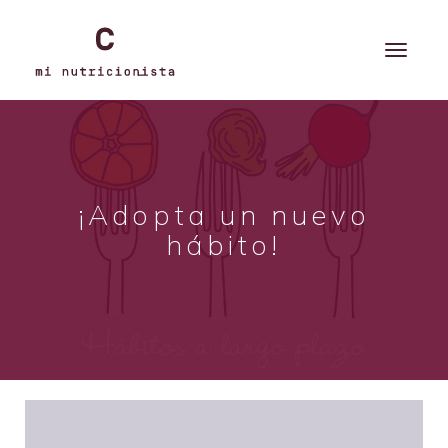
¡Adopta un nuevo
hábito!