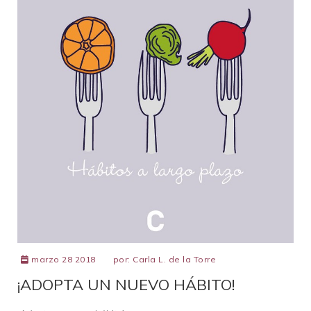
marzo 28 2018
por:
Carla L. de la Torre
¡ADOPTA UN NUEVO HÁBITO!