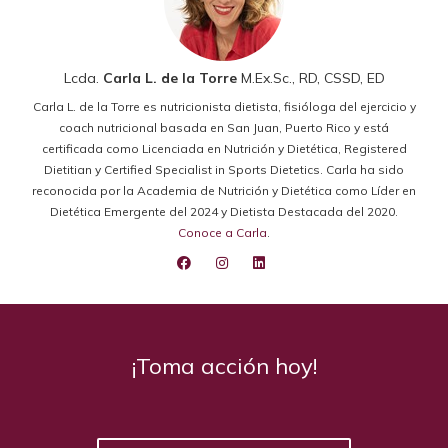
Lcda.
Carla L. de la Torre
M.Ex.Sc., RD, CSSD, ED
Carla L. de la Torre es nutricionista dietista, fisióloga del ejercicio y
coach nutricional basada en San Juan, Puerto Rico y está
certificada como Licenciada en Nutrición y Dietética, Registered
Dietitian y Certified Specialist in Sports Dietetics. Carla ha sido
reconocida por la Academia de Nutrición y Dietética como Líder en
Dietética Emergente del 2024 y Dietista Destacada del 2020.
Conoce a Carla
.
¡Toma acción hoy!