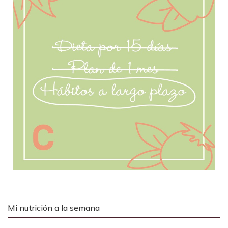
Mi nutrición a la semana