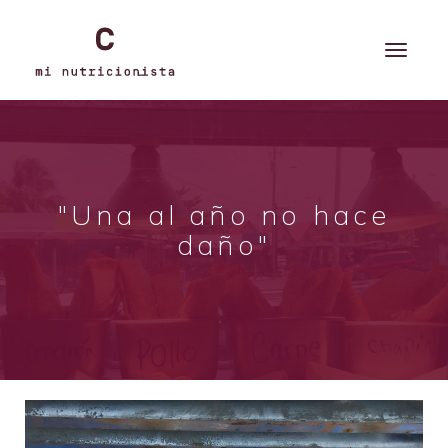
"Una al año no hace
daño"