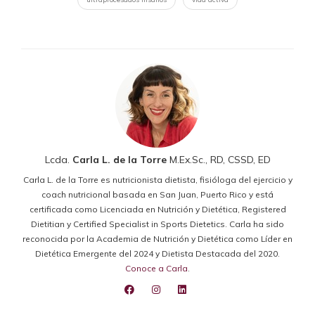
Lcda.
Carla L. de la Torre
M.Ex.Sc., RD, CSSD, ED
Carla L. de la Torre es nutricionista dietista, fisióloga del ejercicio y
coach nutricional basada en San Juan, Puerto Rico y está
certificada como Licenciada en Nutrición y Dietética, Registered
Dietitian y Certified Specialist in Sports Dietetics. Carla ha sido
reconocida por la Academia de Nutrición y Dietética como Líder en
Dietética Emergente del 2024 y Dietista Destacada del 2020.
Conoce a Carla
.