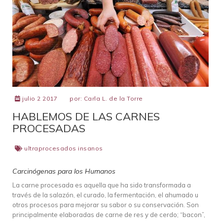
julio 2 2017
por:
Carla L. de la Torre
HABLEMOS DE LAS CARNES
PROCESADAS
ultraprocesados insanos
Carcinógenas para los Humanos
La carne procesada es aquella que ha sido transformada a
través de la salazón, el curado, la fermentación, el ahumado u
otros procesos para mejorar su sabor o su conservación. Son
principalmente elaboradas de carne de res y de cerdo; “bacon”,