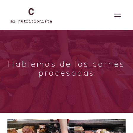
Hablemos de las carnes
procesadas