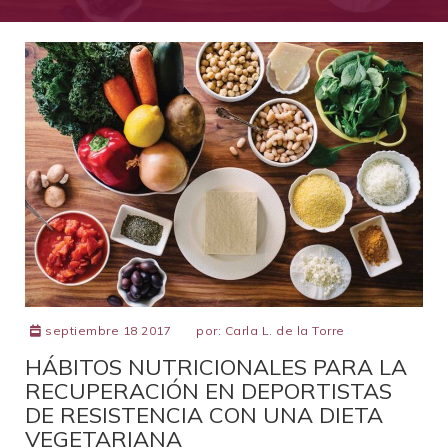
septiembre 18 2017
por:
Carla L. de la Torre
HÁBITOS NUTRICIONALES PARA LA
RECUPERACIÓN EN DEPORTISTAS
DE RESISTENCIA CON UNA DIETA
VEGETARIANA