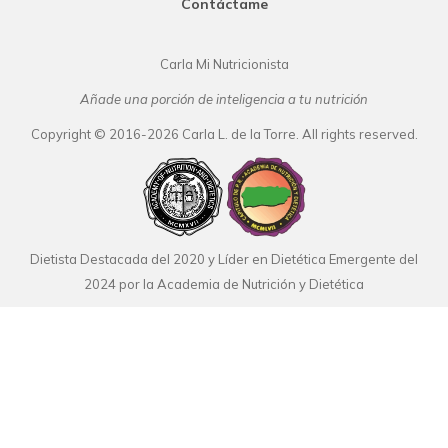
Contáctame
Carla Mi Nutricionista
Añade una porción de inteligencia a tu nutrición
Copyright © 2016-2026 Carla L. de la Torre. All rights reserved.
Dietista Destacada del 2020 y Líder en Dietética Emergente del
2024 por la Academia de Nutrición y Dietética