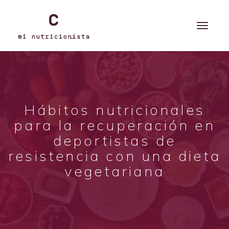
Hábitos nutricionales
para la recuperación en
deportistas de
resistencia con una dieta
vegetariana