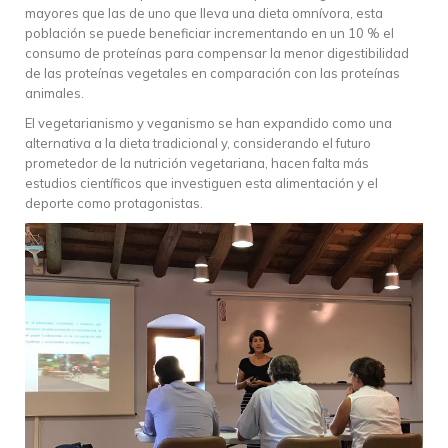
mayores que las de uno que lleva una dieta omnívora, esta
población se puede beneficiar incrementando en un 10 % el
consumo de proteínas para compensar la menor digestibilidad
de las proteínas vegetales en comparación con las proteínas
animales.
El vegetarianismo y veganismo se han expandido como una
alternativa a la dieta tradicional y, considerando el futuro
prometedor de la nutrición vegetariana, hacen falta más
estudios científicos que investiguen esta alimentación y el
deporte como protagonistas.