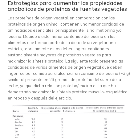
Estrategias para aumentar las propiedades
anabólicas de proteínas de fuentes vegetales
Las proteínas de origen vegetal, en comparación con las
proteínas de origen animal, contienen una menor cantidad de
aminoácidos esenciales, principalmente lisina, metionina y/o
leucina. Debido a este menor contenido de leucina en los
alimentos que forman parte de la dieta de un vegetariano
estricto, teóricamente estos deben ingerir cantidades
sustancialmente mayores de proteínas vegetales para
maximizar la síntesis proteica. La siguiente tabla presenta las
cantidades de varios alimentos de origen vegetal que deben
ingerirse por comida para alcanzar un consumo de leucina (~3 g)
similar al presente en 23 gramos de proteína del suero de la
leche, ya que dicha relación proteína/leucina es la que ha
demostrado maximizar la síntesis proteica músculo-esquelética
en reposo y después del ejercicio.