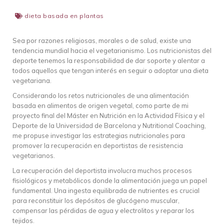
dieta basada en plantas
Sea por razones religiosas, morales o de salud, existe una
tendencia mundial hacia el vegetarianismo. Los nutricionistas del
deporte tenemos la responsabilidad de dar soporte y alentar a
todos aquellos que tengan interés en seguir o adoptar una dieta
vegetariana.
Considerando los retos nutricionales de una alimentación
basada en alimentos de origen vegetal, como parte de mi
proyecto final del Máster en Nutrición en la Actividad Física y el
Deporte de la Universidad de Barcelona y Nutritional Coaching,
me propuse investigar las estrategias nutricionales para
promover la recuperación en deportistas de resistencia
vegetarianos.
La recuperación del deportista involucra muchos procesos
fisiológicos y metabólicos donde la alimentación juega un papel
fundamental. Una ingesta equilibrada de nutrientes es crucial
para reconstituir los depósitos de glucógeno muscular,
compensar las pérdidas de agua y electrolitos y reparar los
tejidos.