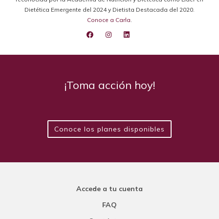
Dietética Emergente del 2024 y Dietista Destacada del 2020.
Conoce a Carla
.
¡Toma acción hoy!
Conoce los planes disponibles
Accede a tu cuenta
FAQ