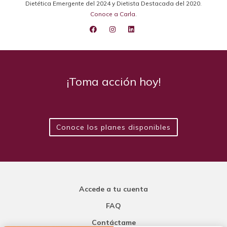
Dietética Emergente del 2024 y Dietista Destacada del 2020.
Conoce a Carla
.
¡Toma acción hoy!
Conoce los planes disponibles
Accede a tu cuenta
FAQ
Contáctame