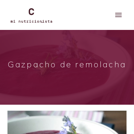
Gazpacho de remolacha