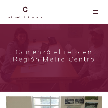
Comenzó el reto en
Región Metro Centro