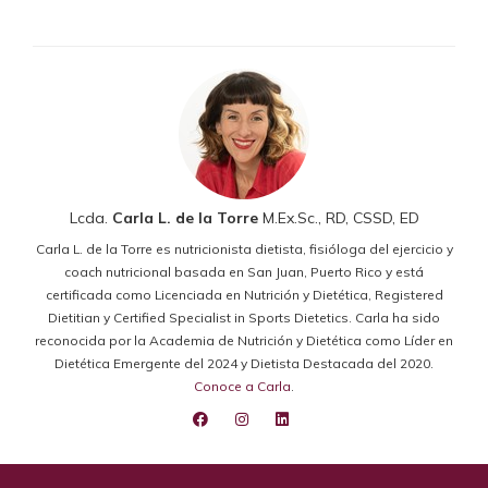
Lcda.
Carla L. de la Torre
M.Ex.Sc., RD, CSSD, ED
Carla L. de la Torre es nutricionista dietista, fisióloga del ejercicio y
coach nutricional basada en San Juan, Puerto Rico y está
certificada como Licenciada en Nutrición y Dietética, Registered
Dietitian y Certified Specialist in Sports Dietetics. Carla ha sido
reconocida por la Academia de Nutrición y Dietética como Líder en
Dietética Emergente del 2024 y Dietista Destacada del 2020.
Conoce a Carla
.