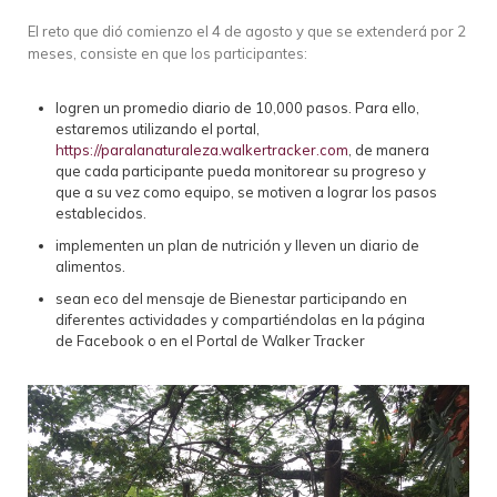
El reto que dió comienzo el 4 de agosto y que se extenderá por 2
meses, consiste en que los participantes:
logren un promedio diario de 10,000 pasos. Para ello,
estaremos utilizando el portal,
https://paralanaturaleza.walkertracker.com
, de manera
que cada participante pueda monitorear su progreso y
que a su vez como equipo, se motiven a lograr los pasos
establecidos.
implementen un plan de nutrición y lleven un diario de
alimentos.
sean eco del mensaje de Bienestar participando en
diferentes actividades y compartiéndolas en la página
de Facebook o en el Portal de Walker Tracker