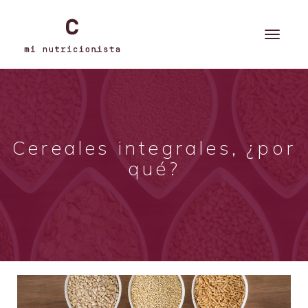
Cereales integrales, ¿por
qué?