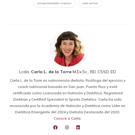
ultraprocesados insanos
vida activa
Lcda.
Carla L. de la Torre
M.Ex.Sc., RD, CSSD, ED
Carla L. de la Torre es nutricionista dietista, fisióloga del ejercicio y
coach nutricional basada en San Juan, Puerto Rico y está
certificada como Licenciada en Nutrición y Dietética, Registered
Dietitian y Certified Specialist in Sports Dietetics. Carla ha sido
reconocida por la Academia de Nutrición y Dietética como Líder en
Dietética Emergente del 2024 y Dietista Destacada del 2020.
Conoce a Carla
.