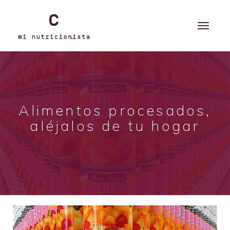
Alimentos procesados,
aléjalos de tu hogar