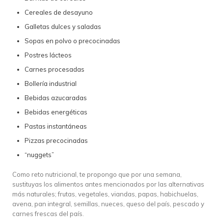
Cereales de desayuno
Galletas dulces y saladas
Sopas en polvo o precocinadas
Postres lácteos
Carnes procesadas
Bollería industrial
Bebidas azucaradas
Bebidas energéticas
Pastas instantáneas
Pizzas precocinadas
“nuggets”
Como reto nutricional, te propongo que por una semana,
sustituyas los alimentos antes mencionados por las alternativas
más naturales; frutas, vegetales, viandas, papas, habichuelas,
avena, pan integral, semillas, nueces, queso del país, pescado y
carnes frescas del país.