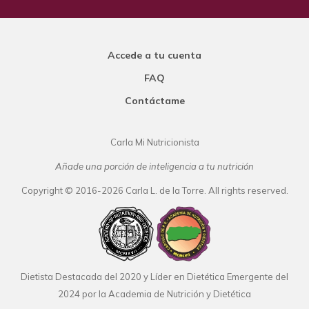
Accede a tu cuenta
FAQ
Contáctame
Carla Mi Nutricionista
Añade una porción de inteligencia a tu nutrición
Copyright © 2016-2026 Carla L. de la Torre. All rights reserved.
Dietista Destacada del 2020 y Líder en Dietética Emergente del
2024 por la Academia de Nutrición y Dietética