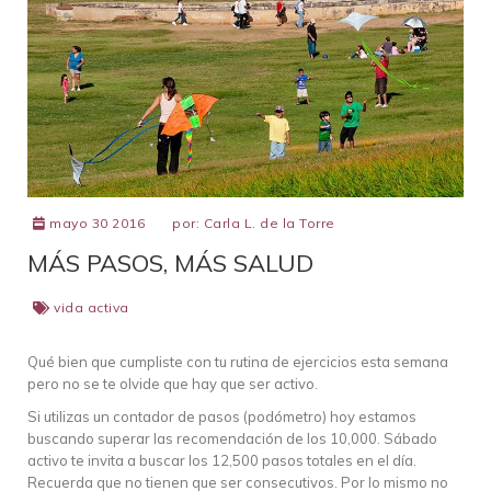
mayo 30 2016
por:
Carla L. de la Torre
MÁS PASOS, MÁS SALUD
vida activa
Qué bien que cumpliste con tu rutina de ejercicios esta semana
pero no se te olvide que hay que ser activo.
Si utilizas un contador de pasos (podómetro) hoy estamos
buscando superar las recomendación de los 10,000. Sábado
activo te invita a buscar los 12,500 pasos totales en el día.
Recuerda que no tienen que ser consecutivos. Por lo mismo no