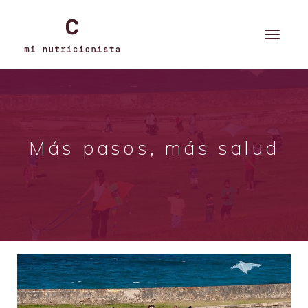
Más pasos, más salud