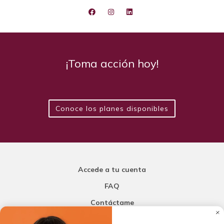
¡Toma acción hoy!
Conoce los planes disponibles
Accede a tu cuenta
FAQ
Contáctame