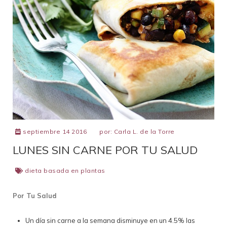
septiembre 14 2016
por:
Carla L. de la Torre
LUNES SIN CARNE POR TU SALUD
dieta basada en plantas
Por Tu Salud
Un día sin carne a la semana disminuye en un 4.5% las