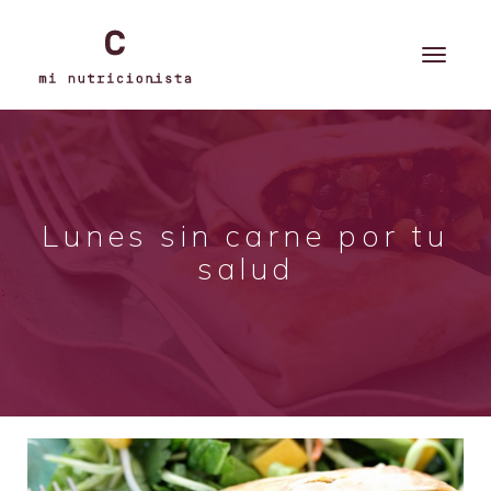
Lunes sin carne por tu
salud