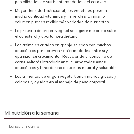
posibilidades de sufrir enfermedades del corazón.
Mayor densidad nutricional, los vegetales poseen
mucha cantidad vitaminas y minerales. En mismo
volumen puedes recibir más variedad de nutrientes.
La proteína de origen vegetal se digiere mejor, no sube
el colesterol y aporta fibra dietaria.
Los animales criados en granja se crían con muchos
antibióticos para prevenir enfermedades entre si y
optimizar su crecimiento. Reduciendo el consumo de
carne evitarás introducir en tu cuerpo todos estos
antibióticos y tendrás una dieta más natural y saludable.
Los alimentos de origen vegetal tienen menos grasas y
calorías, y ayudan en el manejo de peso corporal.
Mi nutrición a la semana
-
Lunes sin carne