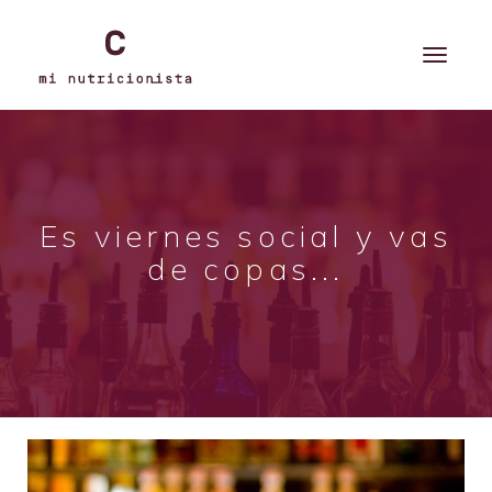
Es viernes social y vas
de copas...