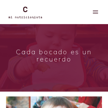
Cada bocado es un
recuerdo