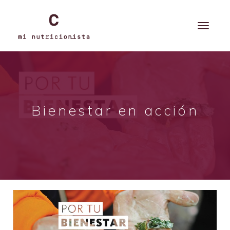
Bienestar en acción