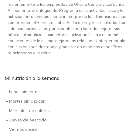
recientemente, a los empleados de Oficina Central y Las Lunas.
Al momento, el enfoque del Programa es la actividad física y la
nutrición para eventualmente ir integrando las dimensiones que
comprenden el Bienestar Total. Al día de hoy, los resultados han
sido asombrosos. Los participantes han logrado mejorar sus
hábitos alimenticios, aumentar su actividad física y estar más
conscientes de la misma, mejorar las relaciones interpersonales
con sus equipos de trabajo y mejorar en aspectos específicos
relacionados a la salud.
Mi nutrición a la semana
-
Lunes sin carne
-
Martes sin azúcar
-
Miércoles de colores
-
Jueves de pescado
-
Viernes social