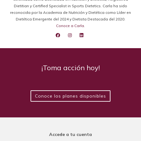
Dietitian y Certified Specialist in Sports Dietetics. Carla ha sido
reconocida por la Academia de Nutrición y Dietética como Líder en
Dietética Emergente del 2024 y Dietista Destacada del 2020.
Conoce a Carla
.
¡Toma acción hoy!
Conoce los planes disponibles
Accede a tu cuenta