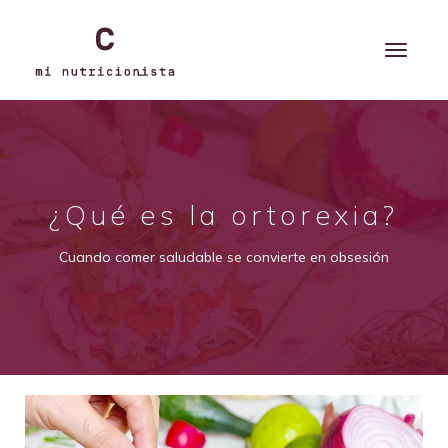
¿Qué es la ortorexia?
Cuando comer saludable se convierte en obsesión