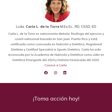
Lcda.
Carla L. de la Torre
M.Ex.Sc., RD, CSSD, ED
Carla L. de la Torre es nutricionista dietista, fisióloga del ejercicio y
coach nutricional basada en San Juan, Puerto Rico y está
certificada como Licenciada en Nutrición y Dietética, Registered
Dietitian y Certified Specialist in Sports Dietetics. Carla ha sido
reconocida por la Academia de Nutrición y Dietética como Líder en
Dietética Emergente del 2024 y Dietista Destacada del 2020.
Conoce a Carla
.
¡Toma acción hoy!