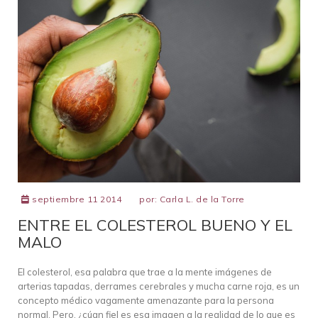
septiembre 11 2014
por:
Carla L. de la Torre
ENTRE EL COLESTEROL BUENO Y EL
MALO
El colesterol, esa palabra que trae a la mente imágenes de
arterias tapadas, derrames cerebrales y mucha carne roja, es un
concepto médico vagamente amenazante para la persona
normal. Pero, ¿cúan fiel es esa imagen a la realidad de lo que es