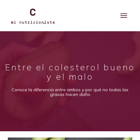
Entre el colesterol bueno
y el malo
Conoce la diferencia entre ambos y por qué no todas las
grasas hacen daño