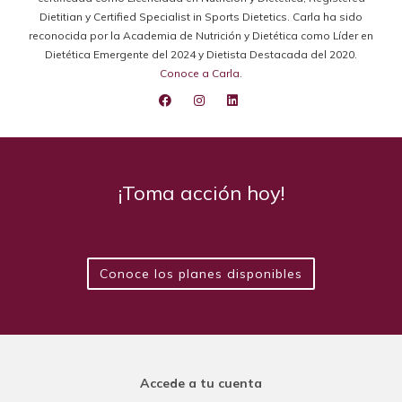
Dietitian y Certified Specialist in Sports Dietetics. Carla ha sido
reconocida por la Academia de Nutrición y Dietética como Líder en
Dietética Emergente del 2024 y Dietista Destacada del 2020.
Conoce a Carla
.
¡Toma acción hoy!
Conoce los planes disponibles
Accede a tu cuenta