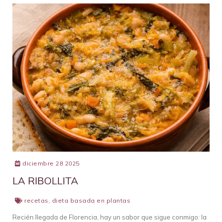
diciembre 28 2025
LA RIBOLLITA
recetas
,
dieta basada en plantas
Recién llegada de Florencia, hay un sabor que sigue conmigo: la