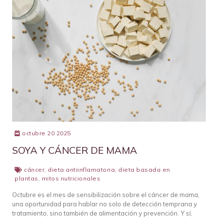
octubre 20 2025
SOYA Y CÁNCER DE MAMA
cáncer
,
dieta antiinflamatoria
,
dieta basada en
plantas
,
mitos nutricionales
Octubre es el mes de sensibilización sobre el cáncer de mama,
una oportunidad para hablar no solo de detección temprana y
tratamiento, sino también de alimentación y prevención. Y sí,