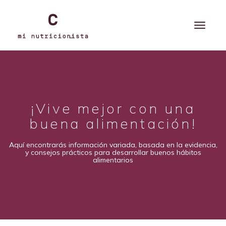
¡Vive mejor con una
buena alimentación!
Aquí encontrarás información variada, basada en la evidencia,
y consejos prácticos para desarrollar buenos hábitos
alimentarios