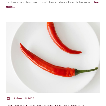
también de mitos que todavía hacen daño. Uno de los más …
leer
más...
octubre 16 2025